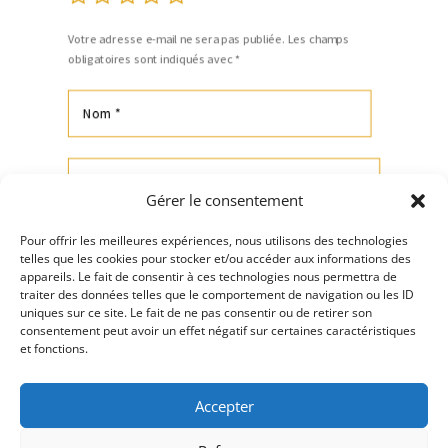
Votre adresse e-mail ne sera pas publiée.
Les champs
obligatoires sont indiqués avec
*
Gérer le consentement
Pour offrir les meilleures expériences, nous utilisons des technologies
telles que les cookies pour stocker et/ou accéder aux informations des
appareils. Le fait de consentir à ces technologies nous permettra de
traiter des données telles que le comportement de navigation ou les ID
uniques sur ce site. Le fait de ne pas consentir ou de retirer son
consentement peut avoir un effet négatif sur certaines caractéristiques
Envoi
et fonctions.
Accepter