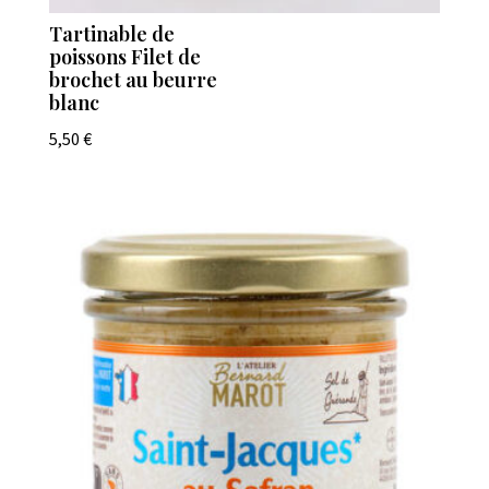
Tartinable de
poissons Filet de
brochet au beurre
blanc
5,50
€