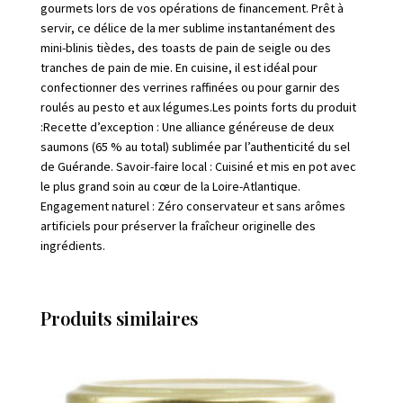
gourmets lors de vos opérations de financement. Prêt à
servir, ce délice de la mer sublime instantanément des
mini-blinis tièdes, des toasts de pain de seigle ou des
tranches de pain de mie. En cuisine, il est idéal pour
confectionner des verrines raffinées ou pour garnir des
roulés au pesto et aux légumes.Les points forts du produit
:Recette d’exception : Une alliance généreuse de deux
saumons (65 % au total) sublimée par l’authenticité du sel
de Guérande. Savoir-faire local : Cuisiné et mis en pot avec
le plus grand soin au cœur de la Loire-Atlantique.
Engagement naturel : Zéro conservateur et sans arômes
artificiels pour préserver la fraîcheur originelle des
ingrédients.
Produits similaires