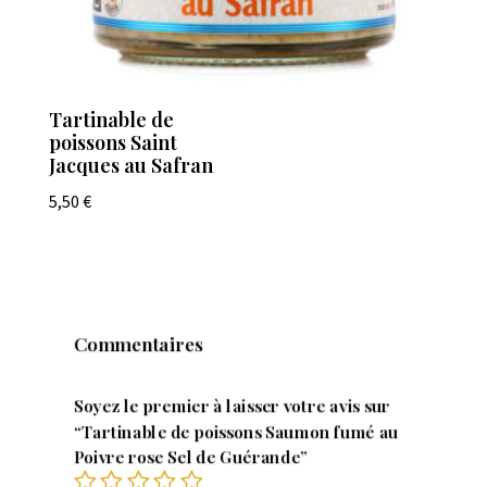
Tartinable de
poissons Saint
Jacques au Safran
5,50
€
Commentaires
Soyez le premier à laisser votre avis sur
“Tartinable de poissons Saumon fumé au
Poivre rose Sel de Guérande”