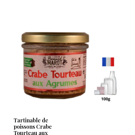
Tartinable de
poissons Crabe
Tourteau aux