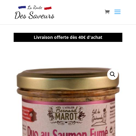
Livraison offerte dès 40€ d'achat