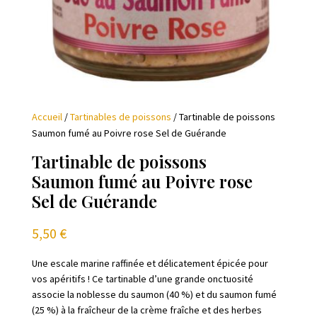
Accueil
/
Tartinables de poissons
/ Tartinable de poissons
Saumon fumé au Poivre rose Sel de Guérande
Tartinable de poissons
Saumon fumé au Poivre rose
Sel de Guérande
5,50
€
Une escale marine raffinée et délicatement épicée pour
vos apéritifs ! Ce tartinable d’une grande onctuosité
associe la noblesse du saumon (40 %) et du saumon fumé
(25 %) à la fraîcheur de la crème fraîche et des herbes