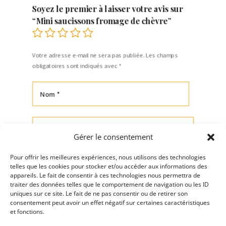
Soyez le premier à laisser votre avis sur
“Mini saucissons fromage de chèvre”
Votre adresse e-mail ne sera pas publiée.
Les champs
obligatoires sont indiqués avec
*
Gérer le consentement
Pour offrir les meilleures expériences, nous utilisons des technologies
telles que les cookies pour stocker et/ou accéder aux informations des
appareils. Le fait de consentir à ces technologies nous permettra de
traiter des données telles que le comportement de navigation ou les ID
uniques sur ce site. Le fait de ne pas consentir ou de retirer son
consentement peut avoir un effet négatif sur certaines caractéristiques
Envoi
et fonctions.