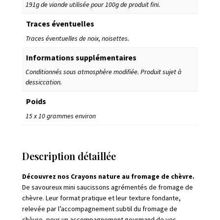
191g de viande utilisée pour 100g de produit fini.
Traces éventuelles
Traces éventuelles de noix, noisettes.
Informations supplémentaires
Conditionnés sous atmosphère modifiée. Produit sujet à
dessiccation.
Poids
15 x 10 grammes environ
Description détaillée
Découvrez nos Crayons nature au fromage de chèvre.
De savoureux mini saucissons agrémentés de fromage de
chèvre. Leur format pratique et leur texture fondante,
relevée par l’accompagnement subtil du fromage de
chèvre, pour un accompagnement gourmand de vos