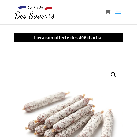
Livraison offerte dès 40€ d'achat