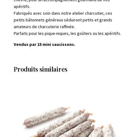
apéritifs.
Fabriqués avec soin dans notre atelier charcutier, ces
petits bâtonnets généreux séduiront petits et grands
amateurs de charcuterie raffinée.
Parfaits pour les pique-niques, les goûters ou les apéritifs.
Vendus par 15 mini saucissons.
Produits similaires